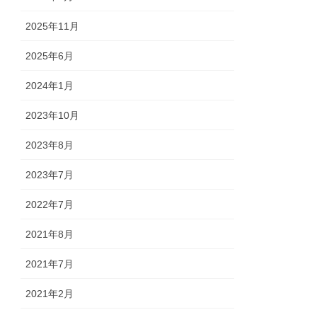
2025年11月
2025年6月
2024年1月
2023年10月
2023年8月
2023年7月
2022年7月
2021年8月
2021年7月
2021年2月