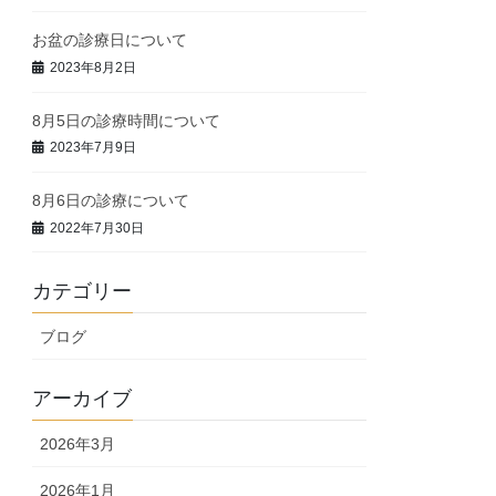
お盆の診療日について
2023年8月2日
8月5日の診療時間について
2023年7月9日
8月6日の診療について
2022年7月30日
カテゴリー
ブログ
アーカイブ
2026年3月
2026年1月