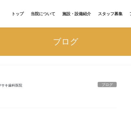
トップ
当院について
施設・設備紹介
スタッフ募集
ブログ
ブログ
ワサキ歯科医院