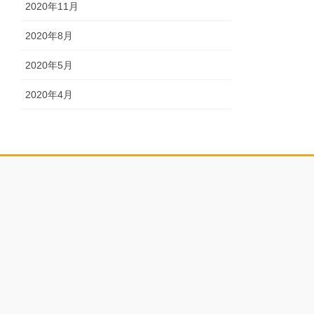
2020年11月
2020年8月
2020年5月
2020年4月