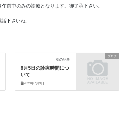
り午前中のみの診療となります。御了承下さい。
電話下さいね。
ブログ
次の記事
8月5日の診療時間につ
いて
2023年7月9日