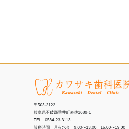
〒503-2122
岐阜県不破郡垂井町表佐1089-1
TEL 0584-23-3113
診療時間 月火水金 9:00〜13:00 15:00〜19:00