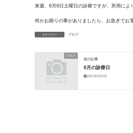
来週、8月6日土曜日の診療ですが、所用によ
何かお困りの事がありましたら、お急ぎでお
ブログ
カテゴリー
ブログ
前の記事
8月の診療日
2021年8月5日