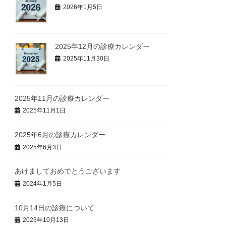
2026年1月5日
2025年12月の診療カレンダー
2025年11月30日
2025年11月の診療カレンダー
2025年11月1日
2025年6月の診療カレンダー
2025年6月3日
あけましておめでとうございます
2024年1月5日
10月14日の診療について
2023年10月13日