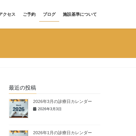
アクセス
ご予約
ブログ
施設基準について
最近の投稿
2026年3月の診療日カレンダー
2026年3月3日
2026年1月の診療日カレンダー