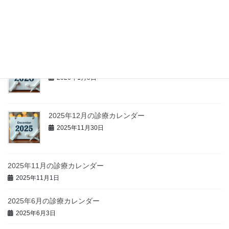
2026年3月の診療日カレンダー
2026年3月3日
2026年1月の診療日カレンダー
2026年1月5日
2025年12月の診療カレンダー
2025年11月30日
2025年11月の診療カレンダー
2025年11月1日
2025年6月の診療カレンダー
2025年6月3日