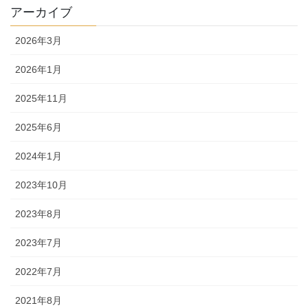
アーカイブ
2026年3月
2026年1月
2025年11月
2025年6月
2024年1月
2023年10月
2023年8月
2023年7月
2022年7月
2021年8月