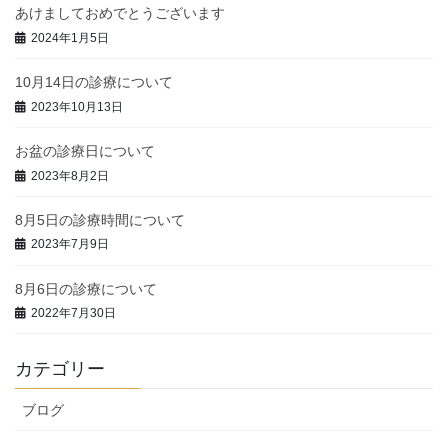
あけましておめでとうございます
2024年1月5日
10月14日の診療について
2023年10月13日
お盆の診療日について
2023年8月2日
8月5日の診療時間について
2023年7月9日
8月6日の診療について
2022年7月30日
カテゴリー
ブログ