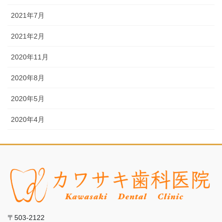
2021年7月
2021年2月
2020年11月
2020年8月
2020年5月
2020年4月
〒503-2122