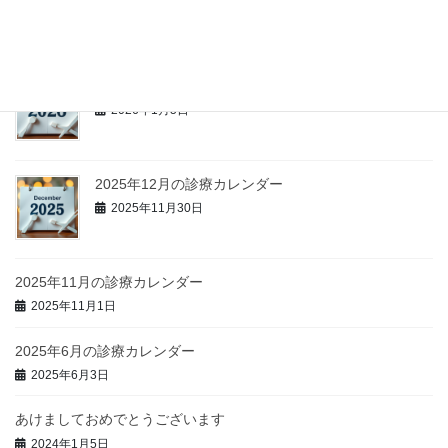
2026年3月3日
2026年1月の診療日カレンダー
2026年1月5日
2025年12月の診療カレンダー
2025年11月30日
2025年11月の診療カレンダー
2025年11月1日
2025年6月の診療カレンダー
2025年6月3日
あけましておめでとうございます
2024年1月5日