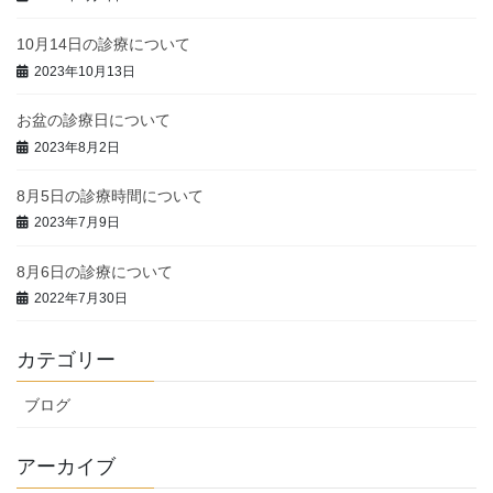
10月14日の診療について
2023年10月13日
お盆の診療日について
2023年8月2日
8月5日の診療時間について
2023年7月9日
8月6日の診療について
2022年7月30日
カテゴリー
ブログ
アーカイブ