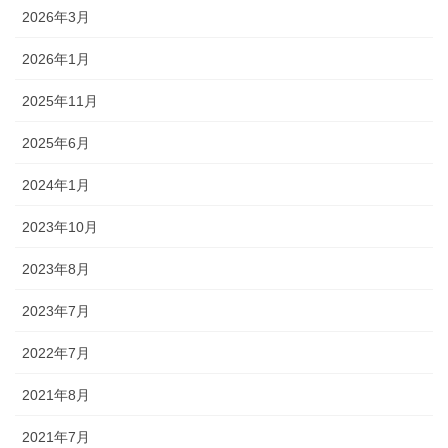
2026年3月
2026年1月
2025年11月
2025年6月
2024年1月
2023年10月
2023年8月
2023年7月
2022年7月
2021年8月
2021年7月