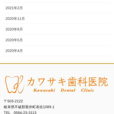
2021年2月
2020年11月
2020年8月
2020年5月
2020年4月
〒503-2122
岐阜県不破郡垂井町表佐1089-1
TEL 0584-23-3113