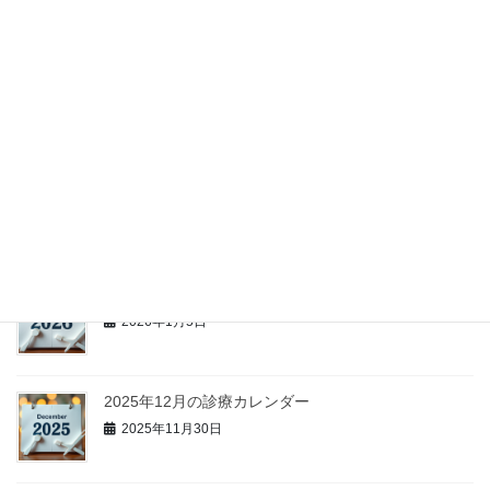
2026年1月の診療日カレンダー
2026年1月5日
最近の投稿
2026年3月の診療日カレンダー
2026年3月3日
2026年1月の診療日カレンダー
2026年1月5日
2025年12月の診療カレンダー
2025年11月30日