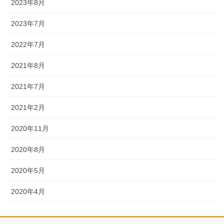
2023年8月
2023年7月
2022年7月
2021年8月
2021年7月
2021年2月
2020年11月
2020年8月
2020年5月
2020年4月