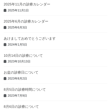
2025年11月の診療カレンダー
2025年11月1日
2025年6月の診療カレンダー
2025年6月3日
あけましておめでとうございます
2024年1月5日
10月14日の診療について
2023年10月13日
お盆の診療日について
2023年8月2日
8月5日の診療時間について
2023年7月9日
8月6日の診療について