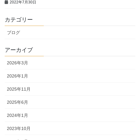
2022年7月30日
カテゴリー
ブログ
アーカイブ
2026年3月
2026年1月
2025年11月
2025年6月
2024年1月
2023年10月