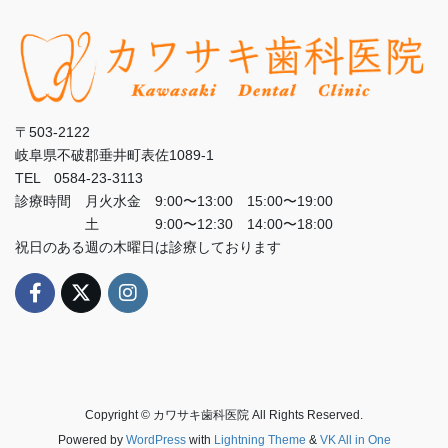
〒503-2122
岐阜県不破郡垂井町表佐1089-1
TEL 0584-23-3113
診療時間 月火水金 9:00〜13:00 15:00〜19:00
土 9:00〜12:30 14:00〜18:00
祝日のある週の木曜日は診療しております
Copyright © カワサキ歯科医院 All Rights Reserved.
Powered by
WordPress
with
Lightning Theme
&
VK All in One