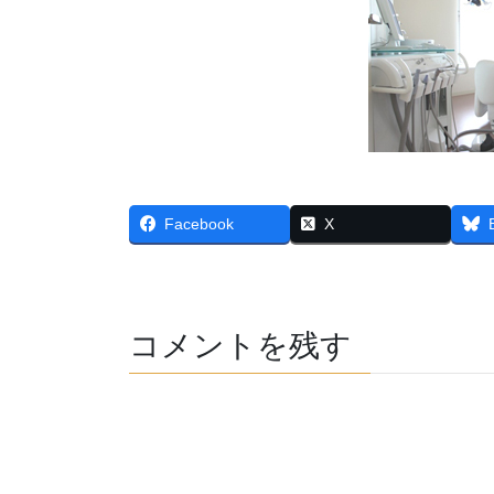
Facebook
X
コメントを残す