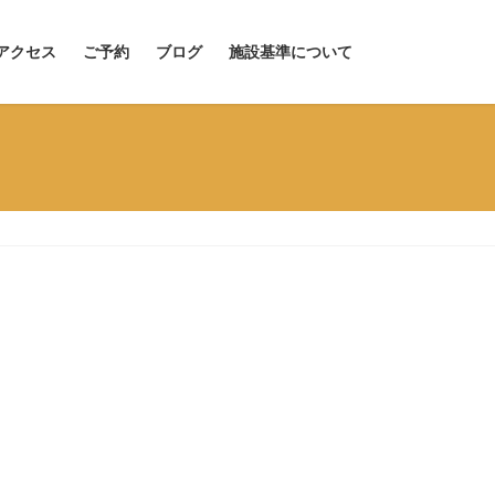
アクセス
ご予約
ブログ
施設基準について