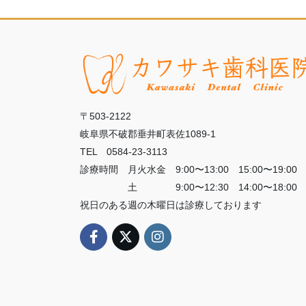
〒503-2122
岐阜県不破郡垂井町表佐1089-1
TEL 0584-23-3113
診療時間 月火水金 9:00〜13:00 15:00〜19:00
土 9:00〜12:30 14:00〜18:00
祝日のある週の木曜日は診療しております