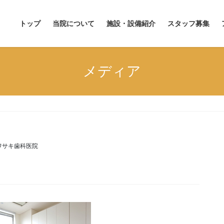
トップ
当院について
施設・設備紹介
スタッフ募集
メディア
ワサキ歯科医院