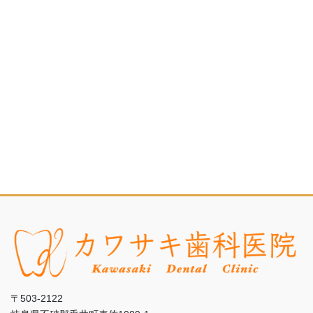
〒503-2122